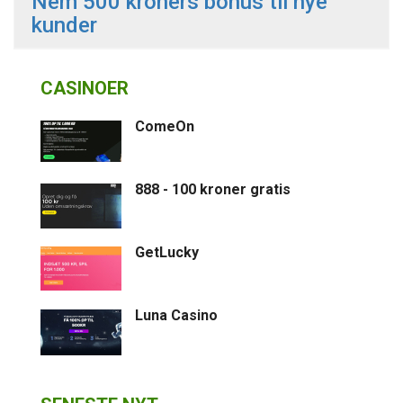
Nem 500 kroners bonus til nye
kunder
CASINOER
ComeOn
888 - 100 kroner gratis
GetLucky
Luna Casino