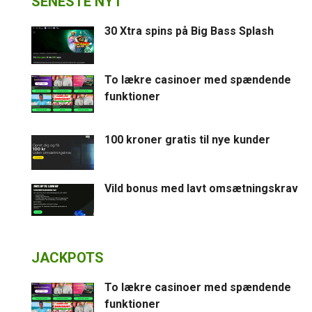
SENESTE NYT
30 Xtra spins på Big Bass Splash
To lækre casinoer med spændende
funktioner
100 kroner gratis til nye kunder
Vild bonus med lavt omsætningskrav
JACKPOTS
To lækre casinoer med spændende
funktioner