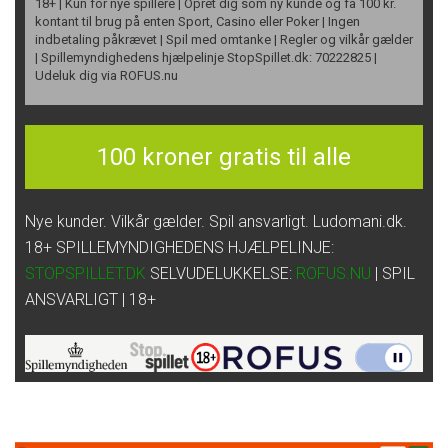
18+ | Kun for nye spillere | Opret dig som ny kunde og få 100 kr.
kontant til brug på enten Sport, Casino eller Poker | Ingen
indbetaling påkrævet | Spil med omtanke | Regler og vilkår gælder
| Spillemyndighedens hjælpelinje StopSpillet.dk: 70222825 |
Udeluk dig via ROFUS.nu
100 kroner gratis til alle
Nye kunder. Vilkår gælder. Spil ansvarligt. Ludomani.dk.
18+ SPILLEMYNDIGHEDENS HJÆLPELINJE:
STOPSPILLET.DK
SELVUDELUKKELSE:
ROFUS.NU
| SPIL
ANSVARLIGT | 18+