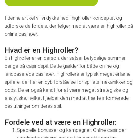
I denne artikel vil vi dykke ned i highroller-konceptet og
udforske de fordele, der følger med at være en highroller på
online casinoer.
Hvad er en Highroller?
En highroller er en person, der satser betydelige summer
penge på casinospil. Dette gælder for både online og
landbaserede casinoer. Highrollere er typisk meget erfarne
spillere, der har en dyb forståelse for spillets mekanikker og
odds. De er også kendt for at være meget strategiske og
analytiske, hvilket hjælper dem med at træffe informerede
beslutninger om deres spil.
Fordele ved at være en Highroller:
Specielle bonusser og kampagner: Online casinoer