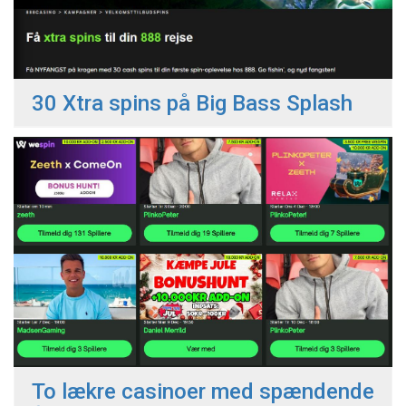
30 Xtra spins på Big Bass Splash
To lækre casinoer med spændende