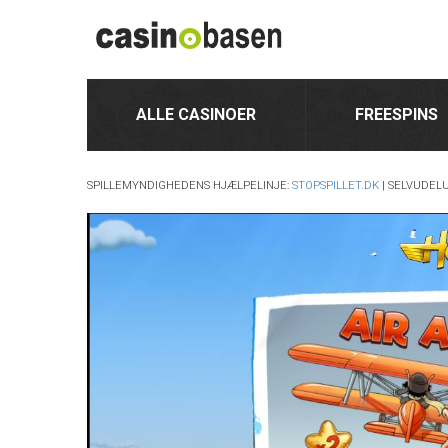
ALLE CASINOER
FREESPINS
SPILLEMYNDIGHEDENS HJÆLPELINJE:
STOPSPILLET.DK
| SELVUDEL