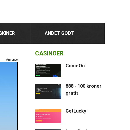
SKINER
ANDET GODT
CASINOER
Annonce
ComeOn
888 - 100 kroner
gratis
GetLucky