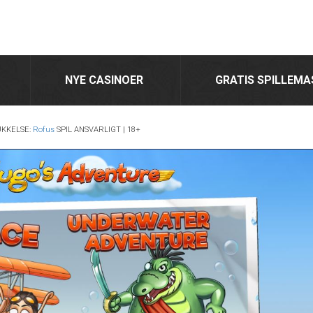
NYE CASINOER
GRATIS SPILLEMA
UKKELSE:
Rofus
SPIL ANSVARLIGT | 18+