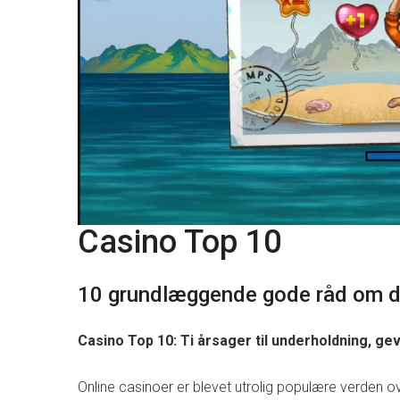
Casino Top 10
10 grundlæggende gode råd om di
Casino Top 10: Ti årsager til underholdning, gev
Online casinoer er blevet utrolig populære verden ov