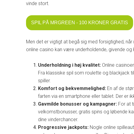
vinde stort.
SPIL PÅ MRGREEN - 100 KRONER GRATIS
Men det er vigtigt at begå sig med forsigtighed, når m
online casino kan være underholdende, givende og kr
Underholdning i høj kvalitet:
Online casinoer 
Fra klassiske spil som roulette og blackjack ti
spiller.
Komfort og bekvemmelighed:
En af de stør
farten via en smartphone eller tablet. Der er ik
Gavmilde bonusser og kampagner:
For at t
velkomstbonusser, gratis spins og løbende ka
dine vinderchancer.
Progressive jackpots:
Nogle online spilleau