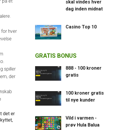
r på et
skal vindes hver
dag inden midnat
alere.
Casino Top 10
 for hver
levelse
om
GRATIS BONUS
to.
888 - 100 kroner
g spiller
gratis
dem, der
denskab
100 kroner gratis
e
til nye kunder
t det er
Vild i varmen -
kyttet,
prøv Hula Balua