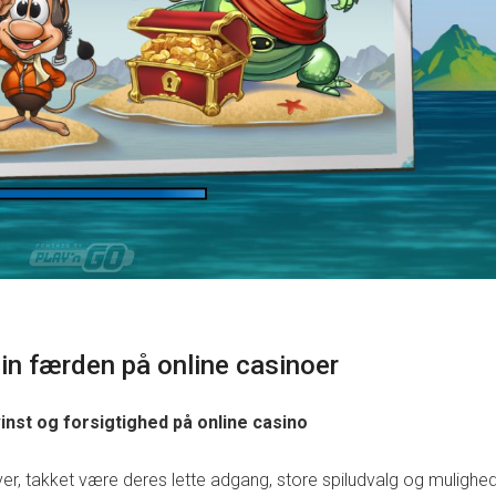
n færden på online casinoer
inst og forsigtighed på online casino
er, takket være deres lette adgang, store spiludvalg og mulighed