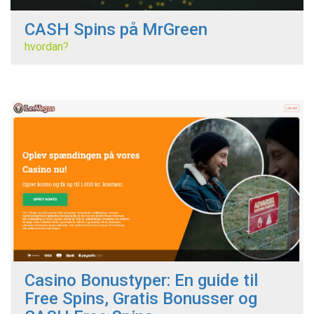
CASH Spins på MrGreen
hvordan?
Casino Bonustyper: En guide til
Free Spins, Gratis Bonusser og