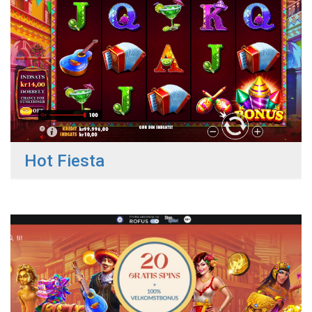
Hot Fiesta