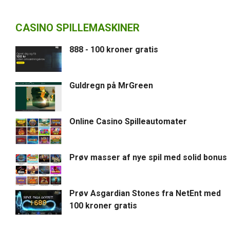
CASINO SPILLEMASKINER
888 - 100 kroner gratis
Guldregn på MrGreen
Online Casino Spilleautomater
Prøv masser af nye spil med solid bonus
Prøv Asgardian Stones fra NetEnt med
100 kroner gratis