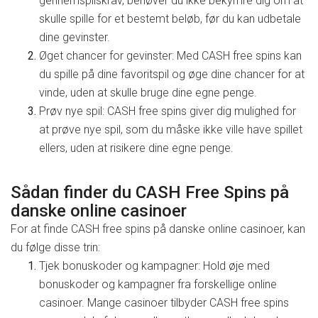
gennemspilskrav, behøver du ikke bekymre dig om at
skulle spille for et bestemt beløb, før du kan udbetale
dine gevinster.
Øget chancer for gevinster: Med CASH free spins kan
du spille på dine favoritspil og øge dine chancer for at
vinde, uden at skulle bruge dine egne penge.
Prøv nye spil: CASH free spins giver dig mulighed for
at prøve nye spil, som du måske ikke ville have spillet
ellers, uden at risikere dine egne penge.
Sådan finder du CASH Free Spins på
danske online casinoer
For at finde CASH free spins på danske online casinoer, kan
du følge disse trin:
Tjek bonuskoder og kampagner: Hold øje med
bonuskoder og kampagner fra forskellige online
casinoer. Mange casinoer tilbyder CASH free spins