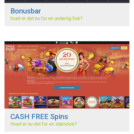
Bonusbar
hvad er det nu for en underlig fisk?
CASH FREE Spins
Hvad er nu det for en størrelse?