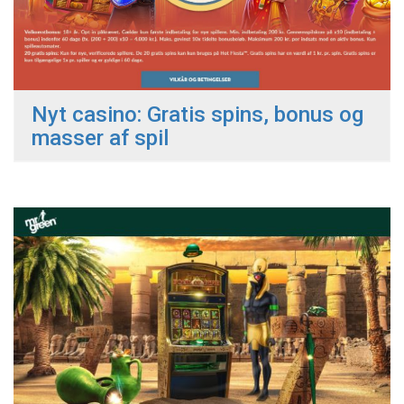
Nyt casino: Gratis spins, bonus og
masser af spil