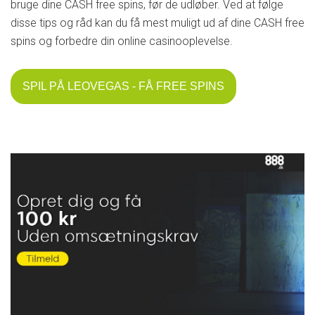
bruge dine CASH free spins, før de udløber. Ved at følge
disse tips og råd kan du få mest muligt ud af dine CASH free
spins og forbedre din online casinooplevelse.
SPIL PÅ LEOVEGAS - FÅ FREE SPINS