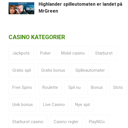
Highlander spilleutomaten er landet på
MrGreen
CASINO KATEGORIER
Jackpots
Poker
Mobil casino
Starburst
Gratis spil
Gratis bonus
Spilleautomater
Free Spins
Roulette
Spil nu
Bonus
Slots
Unik bonus
Live Casino
Nye spil
Starburst casino
Casino regler
PlayNGo