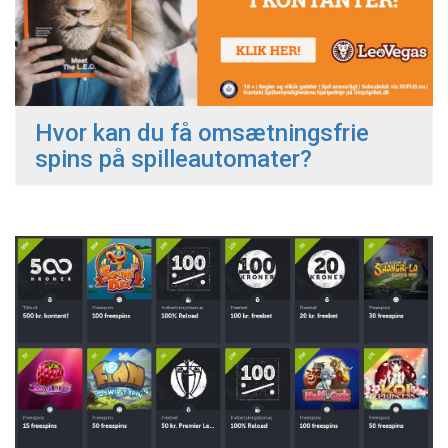
Hvor kan du få omsætningsfrie
spins på spilleautomater?