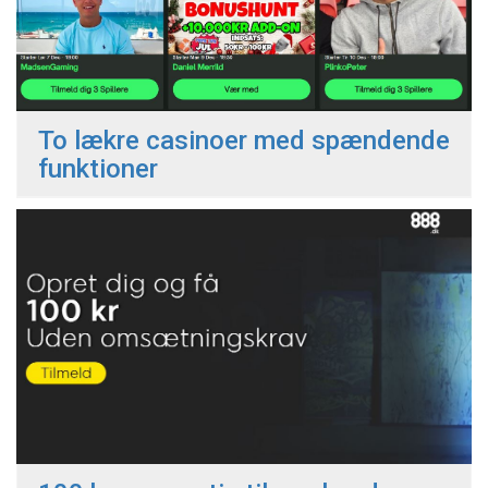
To lækre casinoer med spændende
funktioner