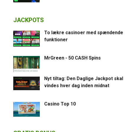
JACKPOTS
To lækre casinoer med spændende
funktioner
MrGreen - 50 CASH Spins
Nyt tiltag: Den Daglige Jackpot skal
vindes hver dag inden midnat
Casino Top 10