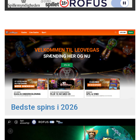
Bedste spins i 2026