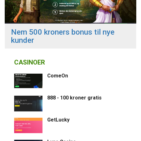
Nem 500 kroners bonus til nye
kunder
CASINOER
ComeOn
888 - 100 kroner gratis
GetLucky