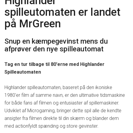
Highlander
spilleutomaten er landet
på MrGreen
Snup en kæmpegevinst mens du
afprøver den nye spilleautomat
Tag en tur tilbage til 80'erne med Highlander
Spilleautomaten
Highlander spilleautomaten, baseret på den ikoniske
1980'er film af samme navn, er den ultimative tidsmaskine
for både fans af filmen og entusiaster af spillemaskiner.
Udviklet af Microgaming, bringer dette spil alle de kendte
ansigter fra filmen direkte til din skærm og blander dem
med actionfyldt spænding og store gevinster.