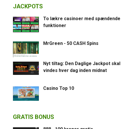
JACKPOTS
To lækre casinoer med spændende
funktioner
MrGreen - 50 CASH Spins
Nyt tiltag: Den Daglige Jackpot skal
vindes hver dag inden midnat
Casino Top 10
GRATIS BONUS