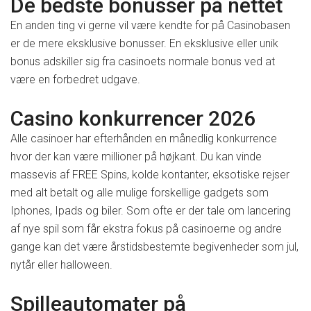
De bedste bonusser på nettet
En anden ting vi gerne vil være kendte for på Casinobasen
er de mere eksklusive bonusser. En eksklusive eller unik
bonus adskiller sig fra casinoets normale bonus ved at
være en forbedret udgave.
Casino konkurrencer 2026
Alle casinoer har efterhånden en månedlig konkurrence
hvor der kan være millioner på højkant. Du kan vinde
massevis af FREE Spins, kolde kontanter, eksotiske rejser
med alt betalt og alle mulige forskellige gadgets som
Iphones, Ipads og biler. Som ofte er der tale om lancering
af nye spil som får ekstra fokus på casinoerne og andre
gange kan det være årstidsbestemte begivenheder som jul,
nytår eller halloween.
Spilleautomater på