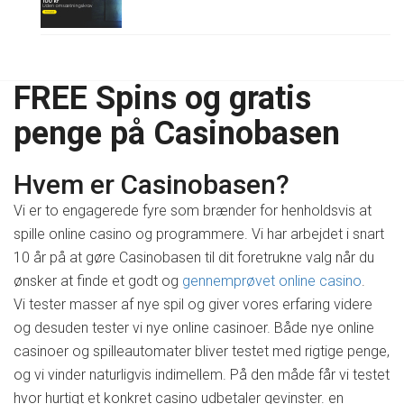
FREE Spins og gratis
penge på Casinobasen
Hvem er Casinobasen?
Vi er to engagerede fyre som brænder for henholdsvis at
spille online casino og programmere. Vi har arbejdet i snart
10 år på at gøre Casinobasen til dit foretrukne valg når du
ønsker at finde et godt og
gennemprøvet online casino
.
Vi tester masser af nye spil og giver vores erfaring videre
og desuden tester vi nye online casinoer. Både nye online
casinoer og spilleautomater bliver testet med rigtige penge,
og vi vinder naturligvis indimellem. På den måde får vi testet
hvor hurtigt et konkret casino udbetaler gevinster. en