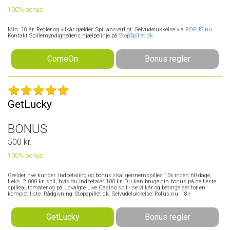
100% bonus
Min. 18 år. Regler og vilkår gælder. Spil ansvarligt. Selvudelukkelse via
ROFUS.nu
.
Kontakt Spillemyndighedens hjælpelinje på
StopSpillet.dk
ComeOn
Bonus regler
GetLucky
BONUS
500 kr.
100% bonus
Gælder nye kunder. Indbetaling og bonus skal gennemspilles 10x inden 60 dage,
f.eks. 2.000 kr. spil, hvis du indbetaler 100 kr. Du kan bruge din bonus på de fleste
spilleautomater og på udvalgte Live Casino spil - se vilkår og betingelser for en
komplet liste. Rådgivning: Stopspillet.dk. Selvudelukkelse: Rofus.nu. 18+
GetLucky
Bonus regler