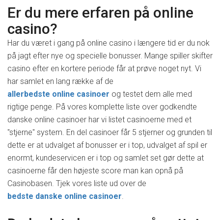
Er du mere erfaren på online
casino?
Har du været i gang på online casino i længere tid er du nok
på jagt efter nye og specielle bonusser. Mange spiller skifter
casino efter en kortere periode får at prøve noget nyt. Vi
har samlet en lang række af de
allerbedste online casinoer
og testet dem alle med
rigtige penge. På vores komplette liste over godkendte
danske online casinoer har vi listet casinoerne med et
"stjerne" system. En del casinoer får 5 stjerner og grunden til
dette er at udvalget af bonusser er i top, udvalget af spil er
enormt, kundeservicen er i top og samlet set gør dette at
casinoerne får den højeste score man kan opnå på
Casinobasen. Tjek vores liste ud over de
bedste danske online casinoer
.