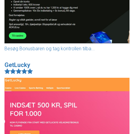
Besøg Bonusbaren og tag kontrollen tilba...
GetLucky