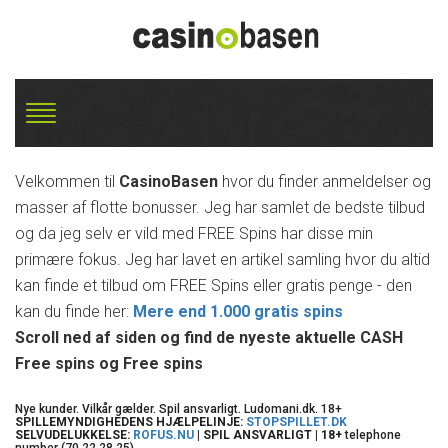
Velkommen til
CasinoBasen
hvor du finder anmeldelser og
masser af flotte bonusser. Jeg har samlet de bedste tilbud
og da jeg selv er vild med FREE Spins har disse min
primære fokus. Jeg har lavet en artikel samling hvor du altid
kan finde et tilbud om FREE Spins eller gratis penge - den
kan du finde her:
Mere end 1.000 gratis spins
Scroll ned af siden og find de nyeste aktuelle CASH
Free spins og Free spins
Nye kunder. Vilkår gælder. Spil ansvarligt. Ludomani.dk. 18+
SPILLEMYNDIGHEDENS HJÆLPELINJE:
STOPSPILLET.DK
SELVUDELUKKELSE:
ROFUS.NU
| SPIL ANSVARLIGT | 18+
telephone