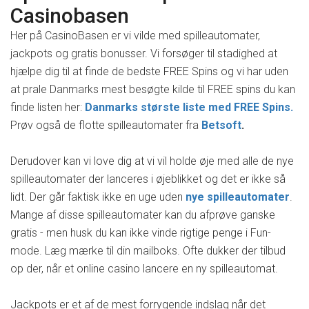
Casinobasen
Her på CasinoBasen er vi vilde med spilleautomater,
jackpots og gratis bonusser. Vi forsøger til stadighed at
hjælpe dig til at finde de bedste FREE Spins og vi har uden
at prale Danmarks mest besøgte kilde til FREE spins du kan
finde listen her:
Danmarks største liste med FREE Spins.
Prøv også de flotte spilleautomater fra
Betsoft
.
Derudover kan vi love dig at vi vil holde øje med alle de nye
spilleautomater der lanceres i øjeblikket og det er ikke så
lidt. Der går faktisk ikke en uge uden
nye spilleautomater
.
Mange af disse spilleautomater kan du afprøve ganske
gratis - men husk du kan ikke vinde rigtige penge i Fun-
mode. Læg mærke til din mailboks. Ofte dukker der tilbud
op der, når et online casino lancere en ny spilleautomat.
Jackpots er et af de mest forrygende indslag når det