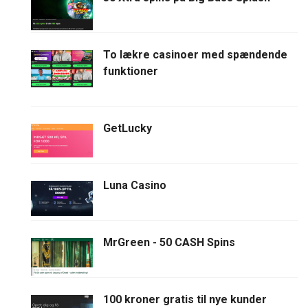
To lækre casinoer med spændende
funktioner
GetLucky
Luna Casino
MrGreen - 50 CASH Spins
100 kroner gratis til nye kunder