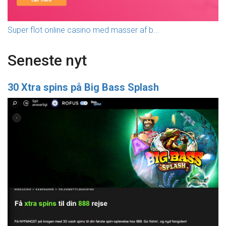
Super flot online casino med masser af b...
Seneste nyt
30 Xtra spins på Big Bass Splash